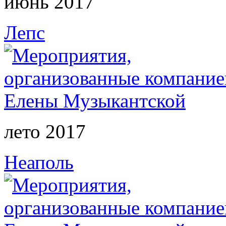
июнь 2017
Лепс
лето 2017
Неаполь