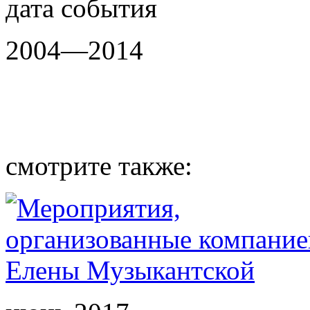
дата события
2004—2014
смотрите также: