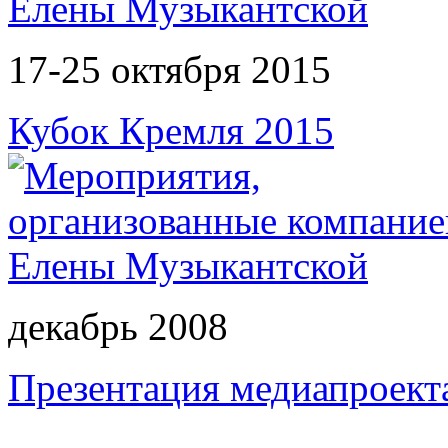
17-25 октября 2015
Кубок Кремля 2015
декабрь 2008
Презентация медиапроект