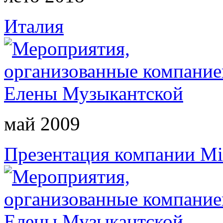
Италия
май 2009
Презентация компании Mi