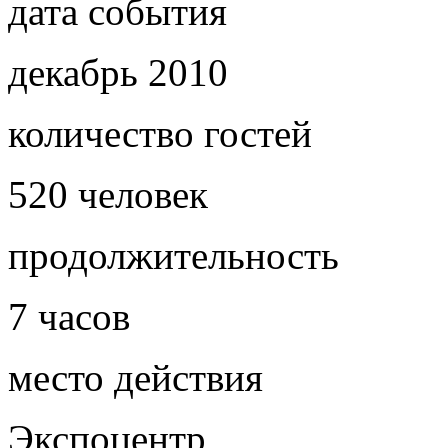
дата события
декабрь 2010
количество гостей
520 человек
продолжительность
7 часов
место действия
Экспоцентр