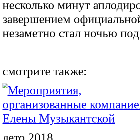
несколько минут аплодир
завершением официальной
незаметно стал ночью под
смотрите также:
лето 2018