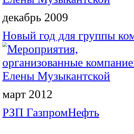
декабрь 2009
Новый год для группы к
март 2012
РЗП ГазпромНефть