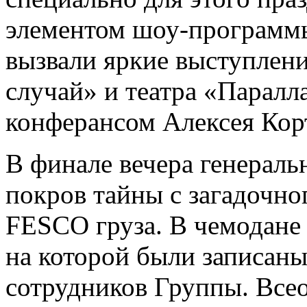
элементом шоу-программы
вызвали яркие выступлен
случай» и театра «Паралл
конферансом Алексея Кор
В финале вечера генераль
покров тайны с загадочно
FESCO груза. В чемодане 
на которой были записаны
сотрудников Группы. Все