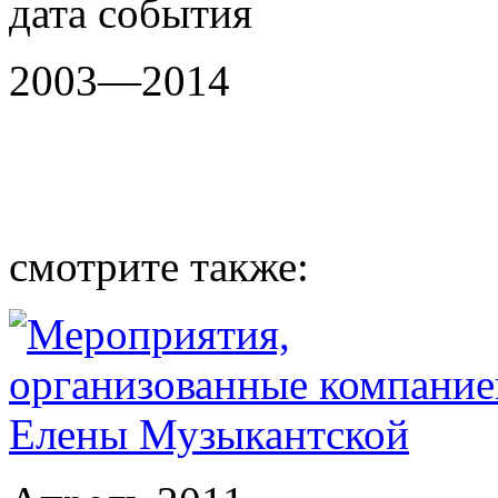
дата события
2003—2014
смотрите также: