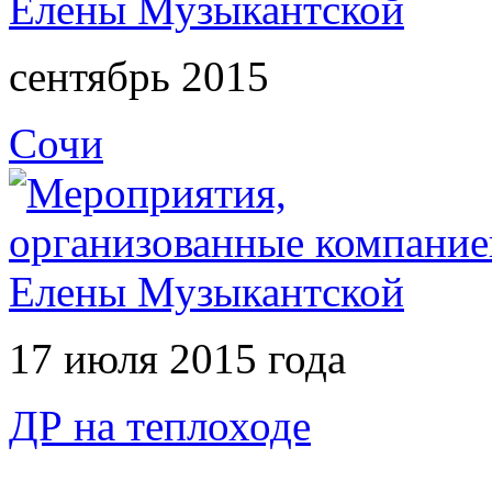
сентябрь 2015
Сочи
17 июля 2015 года
ДР на теплоходе