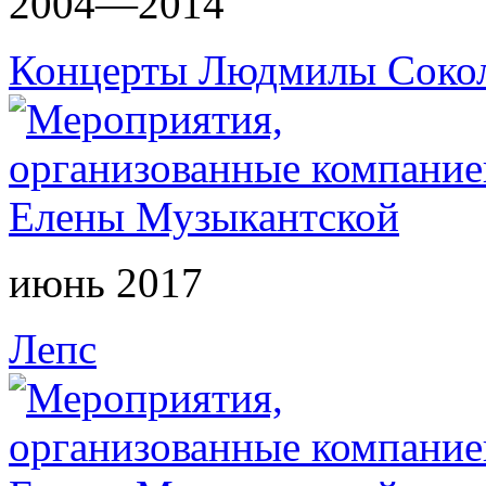
2004—2014
Концерты Людмилы Соко
июнь 2017
Лепс