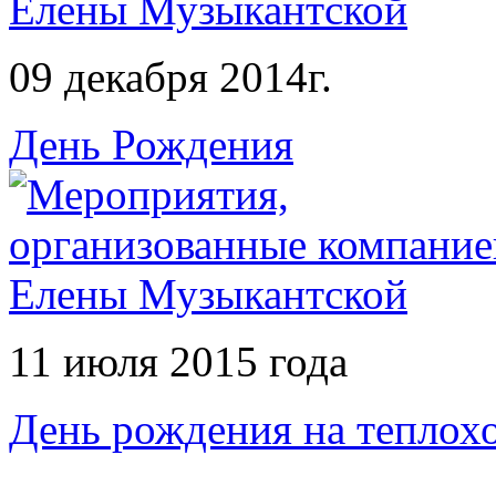
09 декабря 2014г.
День Рождения
11 июля 2015 года
День рождения на теплох