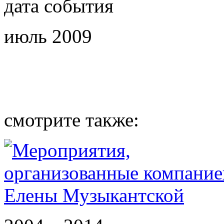
дата события
июль 2009
смотрите также: